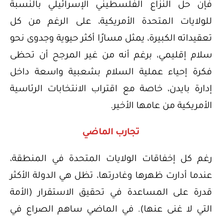
فإن حل النزاع الفلسطيني الإسرائيلي بالنسبة
للولايات المتحدة الأمريكية، على الرغم من كل
تعقيداته الكبيرة، يمثل مسارًا أكثر حيوية وجدوى نحو
سلام إقليمي، برغم أنه من غير المرجح أن تحظى
فكرة إحياء عملية السلام بشعبية واسعة داخل
إدارة بايدن، خاصة مع اقتراب الانتخابات الرئاسية
الأمريكية من عامها الأخير.
تجارب الماضي
رغم كل إخفاقات الولايات المتحدة في المنطقة،
عندما أدارت ظهرها وغادرتها، تظل هي الدولة الأكثر
قدرة على المساعدة في تحقيق الاستقرار (الأمة
التي لا غنى عنها). في الماضي ساهم الصراع في