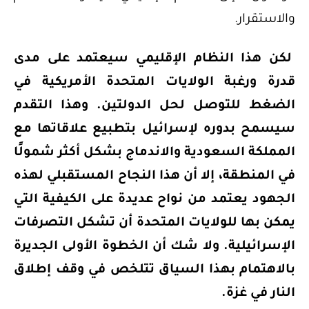
والاستقرار.
لكن هذا النظام الإقليمي سيعتمد على مدى
قدرة ورغبة الولايات المتحدة الأمريكية في
الضغط للتوصل لحل الدولتين. وهذا التقدم
سيسمح بدوره لإسرائيل بتطبيع علاقاتها مع
المملكة السعودية والاندماج بشكل أكثر شمولًا
في المنطقة، إلا أن هذا النجاح المستقبلي لهذه
الجهود يعتمد من نواح عديدة على الكيفية التي
يمكن بها للولايات المتحدة أن تشكل التصرفات
الإسرائيلية. ولا شك أن الخطوة الأولى الجديرة
بالاهتمام بهذا السياق تتلخص في وقف إطلاق
النار في غزة.