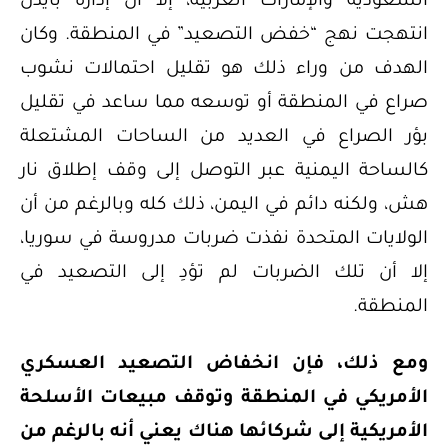
السعودية والإمارات العربية، إلا أن إدارة بايدن
انتهجت نهج “خفض التصعيد” في المنطقة. وكان
الهدف من وراء ذلك هو تقليل احتمالات نشوب
صراع في المنطقة أو توسعه مما ساعد في تقليل
بؤر الصراع في العديد من الساحات المشتعلة
كالساحة اليمنية عبر التوصل إلى وقف إطلاق نار
هش، ولكنه دائم في اليمن، ذلك كله وبالرغم من أن
الولايات المتحدة نفذت ضربات مدروسة في سوريا،
إلا أن تلك الضربات لم تؤدِ إلى التصعيد في
المنطقة.
ومع ذلك، فإن انخفاض التصعيد العسكري
الأمريكي في المنطقة وتوقف مبيعات الأسلحة
الأمريكية إلى شركائها هناك يعني أنه بالرغم من