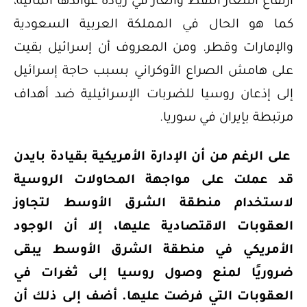
ارتفاع أسعار النفط والغاز في زيادة عوائدها المالية،
كما هو الحال في المملكة العربية السعودية
والإمارات وقطر. ومن المعروف أن إسرائيل بقيت
على هامش الصراع الأوكراني بسبب حاجة إسرائيل
إلى إذعان روسيا للضربات الإسرائيلية ضد أهداف
مرتبطة بإيران في سوريا.
على الرغم من أن الإدارة الأمريكية بقيادة بايدن
قد عملت على مواجهة المحاولات الروسية
لاستخدام منطقة الشرق الأوسط لتجاوز
العقوبات الاقتصادية عليها، إلا أن الوجود
الأمريكي في منطقة الشرق الأوسط يبقى
ضروريًا لمنع وصول روسيا إلى ثغرات في
العقوبات التي فرضت عليها. أضف إلى ذلك أن