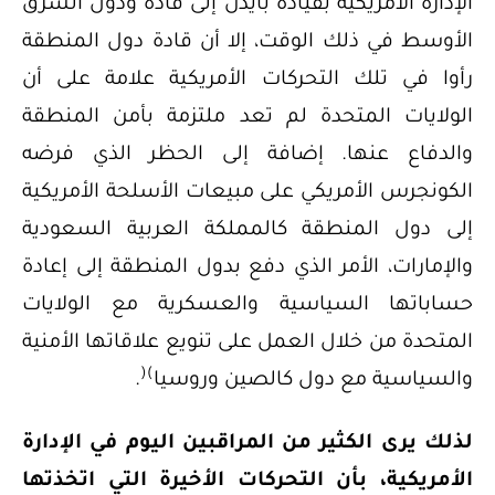
الإدارة الأمريكية بقيادة بايدن إلى قادة ودول الشرق
الأوسط في ذلك الوقت، إلا أن قادة دول المنطقة
رأوا في تلك التحركات الأمريكية علامة على أن
الولايات المتحدة لم تعد ملتزمة بأمن المنطقة
والدفاع عنها. إضافة إلى الحظر الذي فرضه
الكونجرس الأمريكي على مبيعات الأسلحة الأمريكية
إلى دول المنطقة كالمملكة العربية السعودية
والإمارات، الأمر الذي دفع بدول المنطقة إلى إعادة
حساباتها السياسية والعسكرية مع الولايات
المتحدة من خلال العمل على تنويع علاقاتها الأمنية
(
)
والسياسية مع دول كالصين وروسيا
.
لذلك يرى الكثير من المراقبين اليوم في الإدارة
الأمريكية، بأن التحركات الأخيرة التي اتخذتها