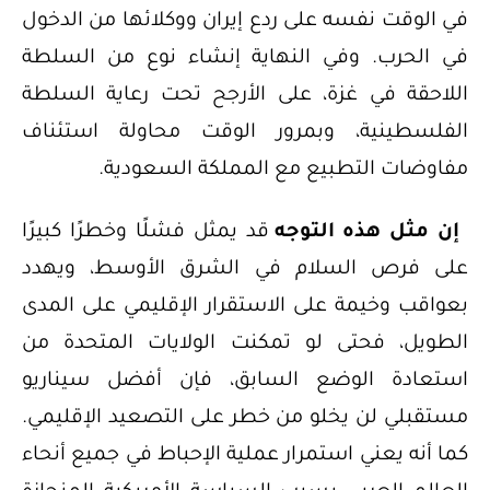
في الوقت نفسه على ردع إيران ووكلائها من الدخول
في الحرب. وفي النهاية إنشاء نوع من السلطة
اللاحقة في غزة، على الأرجح تحت رعاية السلطة
الفلسطينية، وبمرور الوقت محاولة استئناف
مفاوضات التطبيع مع المملكة السعودية.
إن مثل هذه التوجه
قد يمثل فشلًا وخطرًا كبيرًا
على فرص السلام في الشرق الأوسط، ويهدد
بعواقب وخيمة على الاستقرار الإقليمي على المدى
الطويل، فحتى لو تمكنت الولايات المتحدة من
استعادة الوضع السابق، فإن أفضل سيناريو
مستقبلي لن يخلو من خطر على التصعيد الإقليمي.
كما أنه يعني استمرار عملية الإحباط في جميع أنحاء