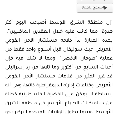
استمع للمقال
“إن منطقة الشرق الأوسط أصبحت اليوم أكثر
هدوءًا مما كانت عليه خلال العقدين الماضيين”..
بهذه العبارة بدأ كلامه مستشار الأمن القومي
الأمريكي جيك سوليفان قبل أسبوع واحد فقط من
عملية “طوفان الأقصى”. ومما لا شك فيه فإن
أحداث السابع من أكتوبر وما تلاها من رد إسرائيلي
قد غير الكثير من قناعات مستشار الأمن القومي
الأمريكي وقناعات إدارته الديمقراطية ذاتها، وهي أنه
ببساطة لا يمكن عزل القضية الفلسطينية كحالة
عن ديناميكيات الصراع الأوسع في منطقة الشرق
الأوسط. وبينما تحاول الولايات المتحدة التركيز نحو