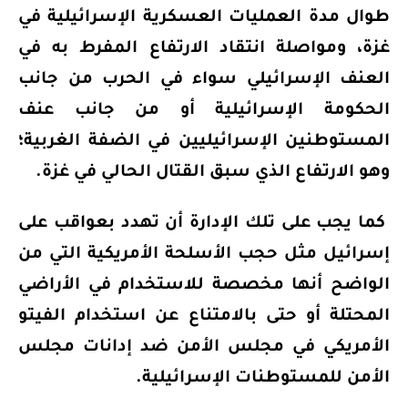
طوال مدة العمليات العسكرية الإسرائيلية في
غزة، ومواصلة انتقاد الارتفاع المفرط به في
العنف الإسرائيلي سواء في الحرب من جانب
الحكومة الإسرائيلية أو من جانب عنف
المستوطنين الإسرائيليين في الضفة الغربية؛
وهو الارتفاع الذي سبق القتال الحالي في غزة.
كما يجب على تلك الإدارة أن تهدد بعواقب على
إسرائيل مثل حجب الأسلحة الأمريكية التي من
الواضح أنها مخصصة للاستخدام في الأراضي
المحتلة أو حتى بالامتناع عن استخدام الفيتو
الأمريكي في مجلس الأمن ضد إدانات مجلس
الأمن للمستوطنات الإسرائيلية.