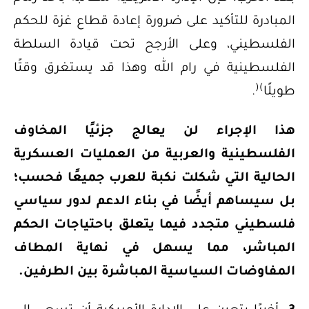
المبادرة للتأكيد على ضرورة إعادة قطاع غزة للحكم
الفلسطيني، وعلى الأرجح تحت قيادة السلطة
الفلسطينية في رام الله وهذا قد يستغرق وقتًا
(
)
طويلًا
.
هذا الإجراء لن يعالج جزئيًا المخاوف
الفلسطينية والعربية من العمليات العسكرية
الحالية التي شكلت نكبة للعرب جميعًا فحسب؛
بل سيساهم أيضًا في بناء الدعم لدور سياسي
فلسطيني متجدد فيما يتعلق باحتياجات الحكم
المباشر، مما يسهل في نهاية المطاف
المفاوضات السياسية المباشرة بين الطرفين.