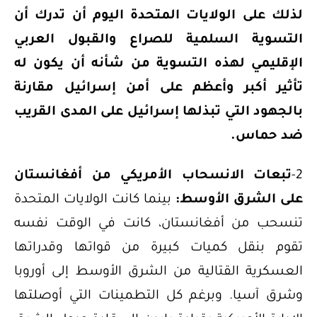
لذلك على الولايات المتحدة اليوم أن تدرك أن
التسوية السلمية للصراع والقبول العربي
الإقليمي لهذه التسوية من شأنه أن يكون له
تأثير أكبر وأعظم على أمن إسرائيل مقارنة
بالجهود التي تبذلها إسرائيل على المدى القريب
ضد حماس.
2-
تبعات الانسحاب الأمريكي من أفغانستان
على الشرق الأوسط:
بينما كانت الولايات المتحدة
تنسحب من أفغانستان، كانت في الوقت نفسه
تقوم بنقل كميات كبيرة من قواتها وقدراتها
العسكرية القتالية من الشرق الأوسط إلى أوروبا
وشرق آسيا. وبرغم كل التطمينات التي أوصلتها