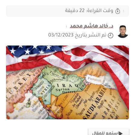
وقت القراءة: 22 دقيقة
د. خالد هاشم محمد
تم النشر بتاريخ 03/12/2023
استمع للمقال