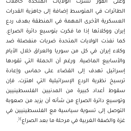
وعلى الفور نشرت الولايات المتحدة حاملات
الطائرات في المتوسط إضافة إلى جاهزية القدرات
العسكرية الأخرى المهمة في المنطقة بهدف ردع
إيران ووكلائها إذا ما فكرت بتوسيع دائرة الصراع.
كما نفذت الولايات المتحدة ضربات منفصلة ضد
وكلاء إيران في كل من سوريا والعراق خلال الأيام
والأسابيع الماضية. ورغم أن الحملة التي تقودها
إسرائيل تهدف إلى القضاء على حماس وإعادة
ترسيخ نظرية الردع الإسرائيلية التي اهتزت، فإن
سقوط أعداد كبيرة من المدنيين الفلسطينيين
وتوسيع دائرة الصراع من شأنه أن يزيد من صعوبة
التوصل إلى تسوية سياسية مع الفلسطينيين في
(
)
غزة والضفة الغربية في مرحلة ما بعد الصراع
.