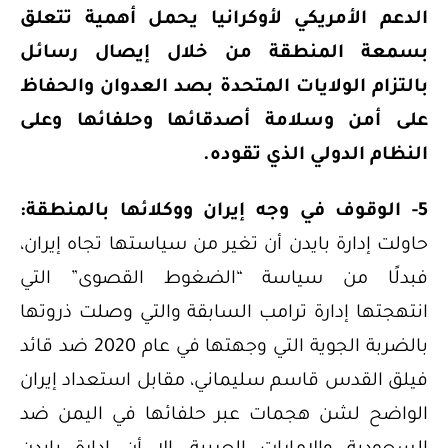
الدعم الأمريكي لأوكرانيا يحمل أهمية تتعلق
بسمعة المنطقة من خلال إيصال رسائل
بالتزام الولايات المتحدة بصد العدوان والحفاظ
على أمن وسلامة أصدقائها وحلفائها وعلى
النظام الدولي الذي تقوده.
5- الوقوف في وجه إيران ووكلائها بالمنطقة:
حاولت إدارة بايدن أن تغير من سياستها تجاه إيران،
فبدلًا من سياسة “الضغوط القصوى” التي
انتهجتها إدارة ترامب السابقة والتي وصلت ذروتها
بالضربة الجوية التي وجهتها في عام 2020 ضد قائد
فيلق القدس قاسم سليماني، مقابل استعداد إيران
الواضح لشن هجمات عبر حلفائها في اليمن ضد