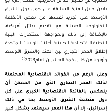
صعوبة في تقديم البدائل الأمريكية. عملت إدارة جو
بايدن خلال الفترة السابقة على حمل دول الشرق
الأوسط على تجريد نفسها من بعض الأنظمة
التكنولوجيا الصينية مع تقديم بدائل أمريكية،
بالإضافة إلى ذلك ولمواجهة استثمارات البنية
التحتية الاقتصادية الصينية، أعلنت الولايات المتحدة
إطلاق الممر التجاري بين الهند والشرق الأوسط
(
)
وأوروبا من خلال قمة العشرين لعام2023
وعلى الرغم من الفوائد الاقتصادية المحتملة
لذلك الممر التجاري الذي من الممكن أن
ينعكس بالفائدة الاقتصادية الكبرى على كل
دول منطقة الشرق الأوسط بما في ذلك
إسرائيل، إلا أن هذا الممر سيعتمد بشكل كبير