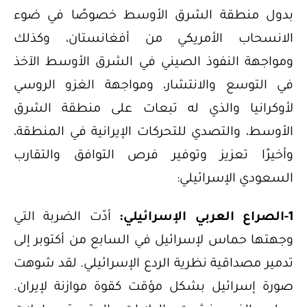
بدول منطقة الشرق الأوسط خصوصًا في ضوء
الانسحاب الأمريكي من أفغانستان، وكذلك
ومواجهة النفوذ الصيني في الشرق الأوسط الآخذ
في التوسع والانتشار، ومواجهة الغزو الروسي
لأوكرانيا والذي له تبعات على منطقة الشرق
الأوسط، والتصدي للتحركات الإيرانية في المنطقة،
وأخيرًا تعزيز وتوفير فرص التوافق والتقارب
السعودي الإسرائيلي:
1-الصراع العربي الإسرائيلي:
أدّت الضربة التي
وجهتها حماس لإسرائيل في السابع من أكتوبر إلى
تدمير مصداقية نظرية الردع الإسرائيلي. لقد شوهت
صورة إسرائيل بشكل مؤقت كقوة موازنة لإيران.