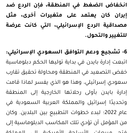
انخفاض الضغط في المنطقة، فإن الردع ضد
إيران كان يعتمد على متغيرات أخرى، مثل
مصداقية الردع الإسرائيلي، التي كانت عرضة
للتغيير والتحول.
6- تشجيع ودعم التوافق السعودي الإسرائيلي:
اتبعت إدارة بايدن في بداية توليها الحكم دبلوماسية
خفض التصعيد في المنطقة ومحاولة تحقيق تقارب
سعودي إسرائيلي، وهذا هو الذي يفسر لماذا قامت
إدارة بايدن بأولى رحلاتها الخارجية إلى المنطقة
وتحديدًا إسرائيل والمملكة العربية السعودية في
عام 2022؛ لبدء خطوات التطبيع بين البلدين. وكان
من المؤمل أن تؤدي تلك المكاسب الدبلوماسية إلى