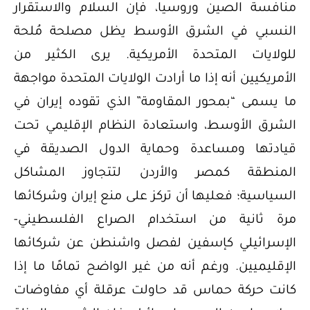
منافسة الصين وروسيا، فإن السلام والاستقرار
النسبي في الشرق الأوسط يظل مصلحة مُلحة
للولايات المتحدة الأمريكية. يرى الكثير من
الأمريكيين أنه إذا ما أرادت الولايات المتحدة مواجهة
ما يسمى “بمحور المقاومة” الذي تقوده إيران في
الشرق الأوسط، واستعادة النظام الإقليمي تحت
قيادتها ومساعدة وحماية الدول الصديقة في
المنطقة كمصر والأردن لتتجاوز المشاكل
السياسية؛ فعليها أن تركز على منع إيران وشركائها
مرة ثانية من استخدام الصراع الفلسطيني-
الإسرائيلي كإسفين لفصل واشنطن عن شركائها
الإقليميين. ورغم أنه من غير الواضح تمامًا ما إذا
كانت حركة حماس قد حاولت عرقلة أي مفاوضات