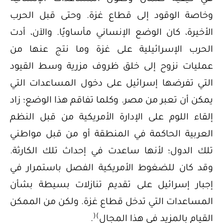
وخاصة الوقود إلى قطاع غزة. وحتى قبل الحرب
الأخيرة، كان الوضع الإنساني مأساويًا. والآن، أدت
الحرب الإسرائيلية على غزة وما نتج عنها من
عمليات نزوح إلى خلق ظروف مزرية وسط القيود
التي تفرضها إسرائيل على دخول المساعدات التي
يمكن أن تعبر من مصر. وكلما تفاقم هذا الوضع؛ زاد
إلقاء اللوم على الإدارة الأمريكية من قبل النظم
العربية الحاكمة في المنطقة أو من قبل مواطني
تلك الدول؛ لأنها ساعدت في إحداث تلك الكارثة.
وقد كان للضغوط الأمريكية الفصل باستمرار في
إجبار إسرائيل على تقديم تنازلات بسيطة بشأن
المساعدات التي تدخل قطاع غزة. ولكن من الممكن
(
)
القيام بالمزيد في هذا المجال
.