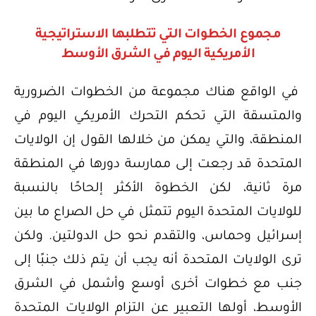
مجموع الخطوات التي تتطلبها الاستراتيجية
الأمريكية اليوم في الشرق الأوسط
في الواقع هناك مجموعة من الخطوات الضرورية
والمتسقة التي تحكم التحرك الأمريكي اليوم في
المنطقة، والتي يمكن من خلالها القول إن الولايات
المتحدة قد رجعت إلى ممارسة دورها في المنطقة
مرة ثانية، لكن الخطوة الأكثر إلحاحًا بالنسبة
للولايات المتحدة اليوم تتمثل في حل الصراع ما بين
إسرائيل وحماس، والتقدم نحو حل الدولتين. ولكن
ترى الولايات المتحدة أنه يجب أن يتم ذلك جنبًا إلى
جنب مع خطوات أخرى أوسع وأشمل في الشرق
الأوسط، أولها التعبير عن التزام الولايات المتحدة