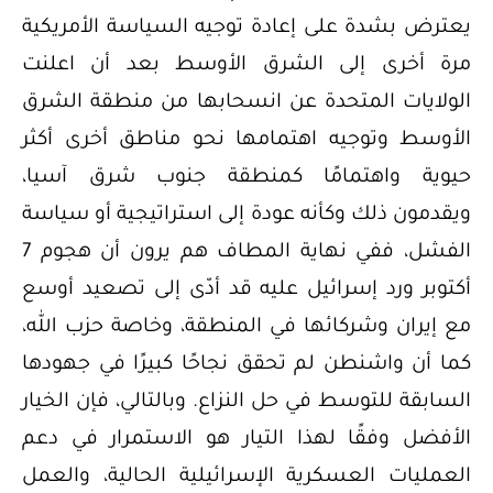
يعترض بشدة على إعادة توجيه السياسة الأمريكية
مرة أخرى إلى الشرق الأوسط بعد أن اعلنت
الولايات المتحدة عن انسحابها من منطقة الشرق
الأوسط وتوجيه اهتمامها نحو مناطق أخرى أكثر
حيوية واهتمامًا كمنطقة جنوب شرق آسيا،
ويقدمون ذلك وكأنه عودة إلى استراتيجية أو سياسة
الفشل، ففي نهاية المطاف هم يرون أن هجوم 7
أكتوبر ورد إسرائيل عليه قد أدّى إلى تصعيد أوسع
مع إيران وشركائها في المنطقة، وخاصة حزب الله،
كما أن واشنطن لم تحقق نجاحًا كبيرًا في جهودها
السابقة للتوسط في حل النزاع. وبالتالي، فإن الخيار
الأفضل وفقًا لهذا التيار هو الاستمرار في دعم
العمليات العسكرية الإسرائيلية الحالية، والعمل