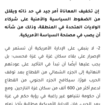
إن تخفيف المعاناة أمر جيد في حد ذاته ويقلل
من الضغوط السياسية والأمنية على شركاء
الولايات المتحدة في المنطقة، وذلك من شأنه
أن يصب في مصلحة السياسة الأمريكية.
2- لا ينبغي على الإدارة الأمريكية أن تستمر في
الإصرار على بقاء سكان غزة في غزة فحسب؛ بل
يجب عليها أيضًا أن تبدأ في التأكيد على عودتهم
النهائية إلى الجزء الشمالي من القطاع بعد توقف
الحرب فورًا، سيكافح الجزء الجنوبي من القطاع
لدعم أكثر من 600 ألف من سكان غزة النازحين. ومع
أن حكومة نتنياهو غير راغبة في رؤية حكم في غزة
بعد الحرب، فإن الإدارة الأمريكية مطالبة بأخذ زمام