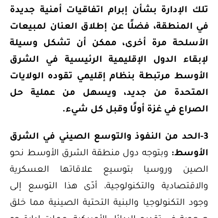
تلك الإدارة بشأن إبرام اتفاقيات أمنية جديدة
في المنطقة، فضلًا عن إطلاق العنان لمبيعات
الأسلحة مرة أخرى، ممكن أن تشكل وسيلة
لإبقاء الدول الإقليمية الرئيسية في الشرق
الأوسط مرتبطة بنظام إقليمي تقوده الولايات
المتحدة من جديد، ويسهل من عملية حل
الصراع في غزة أولًا وقبل كل شيء.
3-الحد من النفوذ والتوسع الصيني في الشرق
الأوسط:
وبتوجه دول منطقة الشرق الأوسط نحو
الصين وروسيا بتوسيع علاقاتها العسكرية
والاقتصادية والتكنولوجية، أدّى هذا التوسع إلى
وجود التكنولوجيا والبنية التحتية الصينية مما خلق