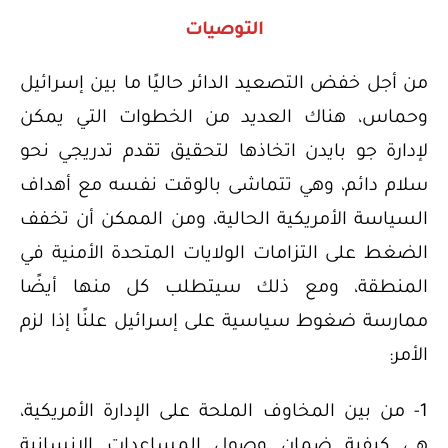
التوصيات
من أجل خفض التصعيد الدائر حاليًا ما بين إسرائيل
وحماس، هناك العديد من الخطوات التي يمكن
لإدارة جو بايدن اتخاذها لتحقيق تقدم تدريجي نحو
سلام دائم، وهي تتماشى بالوقت نفسه مع أهداف
السياسة الأمريكية الحالية، ومن الممكن أن تخفف
الضغط على التزامات الولايات المتحدة الأمنية في
المنطقة، ومع ذلك سيتطلب كل منها أيضًا
ممارسة ضغوط سياسية على إسرائيل علنًا إذا لزم
الأمر:
1- من بين المخاوف الملحة على الإدارة الأمريكية،
هي كيفية ضمان وصول المساعدات الإنسانية