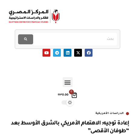
0
0.00
EGP
الدراسات الأمريكية
إعادة توجيه: الاهتمام الأمريكي بالشرق الأوسط بعد
“طوفان الأقصى”