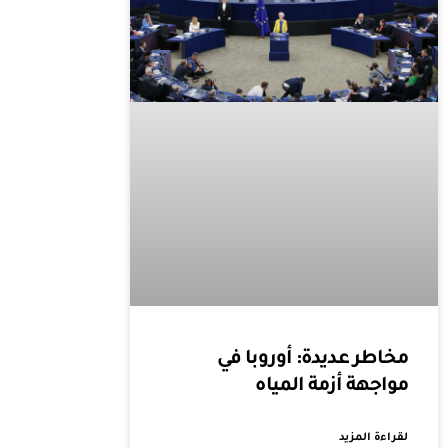
مخاطر عديدة: أوروبا في
مواجهة أزمة المياه
لقراءة المزيد