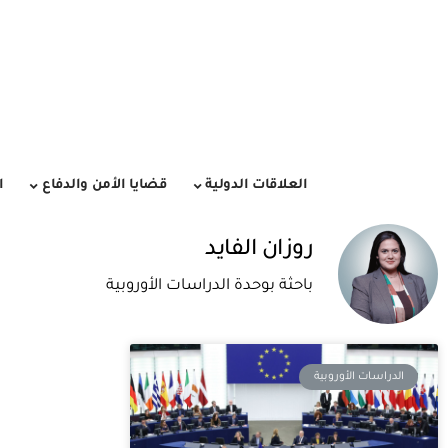
العلاقات الدولية
قضايا الأمن والدفاع
ا
روزان الفايد
باحثة بوحدة الدراسات الأوروبية
الدراسات الأوروبية