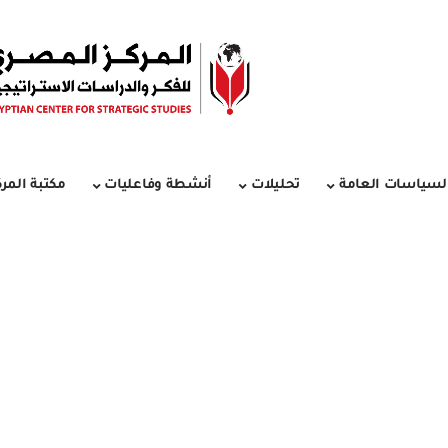
لسياسات العامة
تحليلات
أنشطة وفاعليات
مكتبة المرك