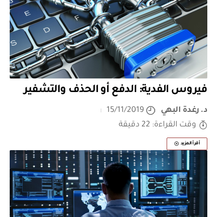
فيروس الفدية: الدفع أو الحذف والتشفير
د. رغدة البهي
15/11/2019
وقت القراءة: 22 دقيقة
أقرأ المزيد