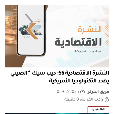
النشرة الاقتصادية 56: ديب سيك “الصيني
يهدد التكنولوجيا الأمريكية
فريق المركز
05/02/2025
وقت القراءة: 0 دقيقة
أقرأ المزيد