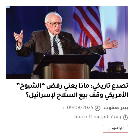
تصدع تاريخي: ماذا يعني رفض “الشيوخ”
الأمريكي وقف بيع السلاح لإسرائيل؟
بيير يعقوب
09/08/2025
وقت القراءة: 11 دقيقة
أقرأ المزيد