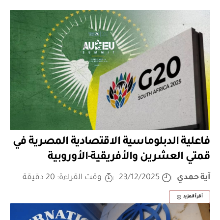
فاعلية الدبلوماسية الاقتصادية المصرية في
قمتي العشرين والأفريقية-الأوروبية
آية حمدي
23/12/2025
وقت القراءة: 20 دقيقة
أقرأ المزيد