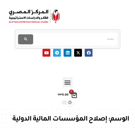
0
0.00
EGP
الوسم:
إصلاح المؤسسات المالية الدولية