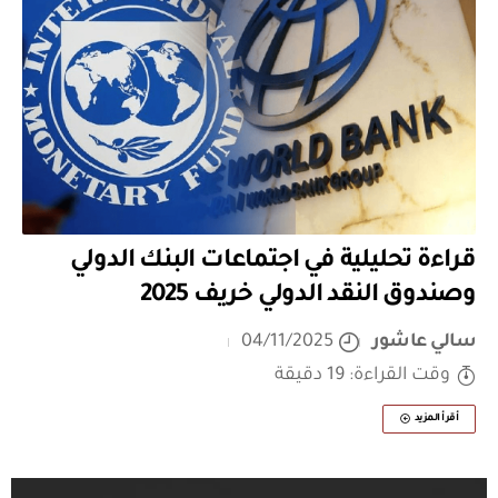
قراءة تحليلية في اجتماعات البنك الدولي
وصندوق النقد الدولي خريف 2025
سالي عاشور
04/11/2025
وقت القراءة: 19 دقيقة
أقرأ المزيد