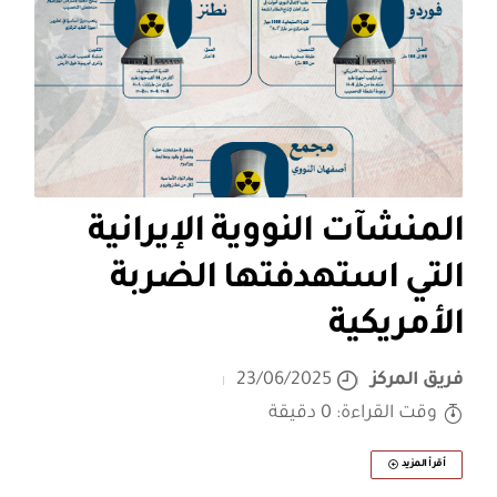
المنشآت النووية الإيرانية
التي استهدفتها الضربة
الأمريكية
فريق المركز
23/06/2025
وقت القراءة: 0 دقيقة
أقرأ المزيد