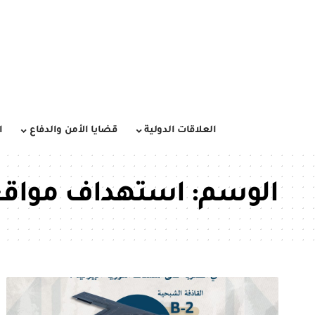
العلاقات الدولية
قضايا الأمن والدفاع
ا
الوسم:
استهداف مواقع