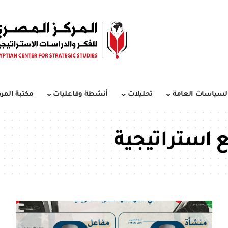
لسياسات العامة
تحليلات
أنشطة وفاعليات
مكتبة المرك
 استراتيجية