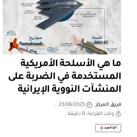
ما هي الأسلحة الأمريكية
المستخدمة في الضربة على
المنشآت النووية الإيرانية
فريق المركز
23/06/2025
وقت القراءة: 0 دقيقة
أقرأ المزيد