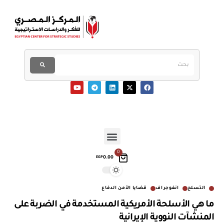
0
0.00
EGP
التسلح
انفوجراف
قضايا الأمن الدفاع
ما هي الأسلحة الأمريكية المستخدمة في الضربة على
المنشآت النووية الإيرانية