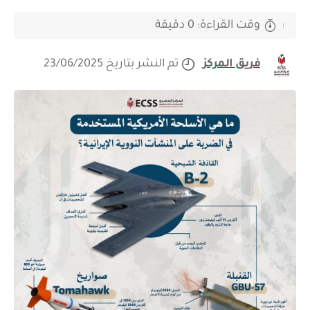
وقت القراءة: 0 دقيقة
فريق المركز
تم النشر بتاريخ 23/06/2025