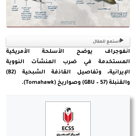
استمع للمقال
انفوجراف يوضح الأسلحة الأمريكية
المستخدمة في ضرب المنشآت النووية
الإيرانية، وتفاصيل القاذفة الشبحية (B2)
والقنبلة (57 – GBU) وصواريخ (Tomahawk).