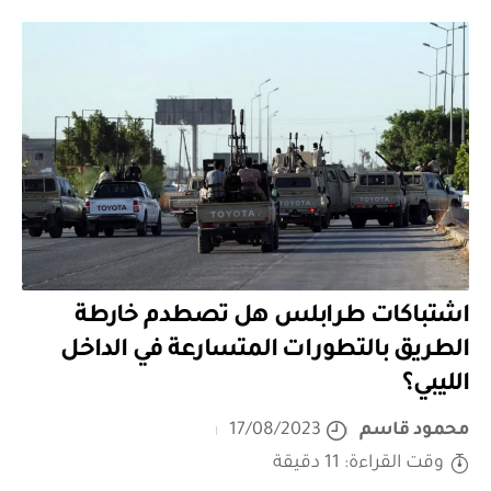
اشتباكات طرابلس هل تصطدم خارطة
الطريق بالتطورات المتسارعة في الداخل
الليبي؟
محمود قاسم
17/08/2023
وقت القراءة: 11 دقيقة