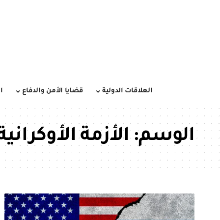
العلاقات الدولية
قضايا الأمن والدفاع
ا
الوسم:
الأزمة الأوكرانية