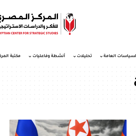
لسياسات العامة
تحليلات
أنشطة وفاعليات
مكتبة المرك