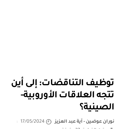
توظيف التناقضات: إلى أين
تتجه العلاقات الأوروبية-
الصينية؟
نوران عوضين - آية عبد العزيز
17/05/2024