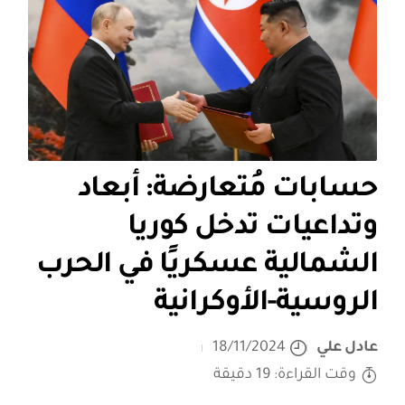
حسابات مُتعارضة: أبعاد
وتداعيات تدخل كوريا
الشمالية عسكريًا في الحرب
الروسية-الأوكرانية
عادل علي
18/11/2024
وقت القراءة: 19 دقيقة