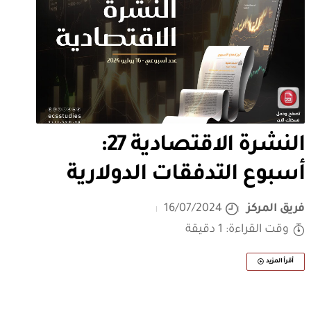
النشرة الاقتصادية 27:
أسبوع التدفقات الدولارية
فريق المركز
16/07/2024
وقت القراءة: 1 دقيقة
أقرأ المزيد