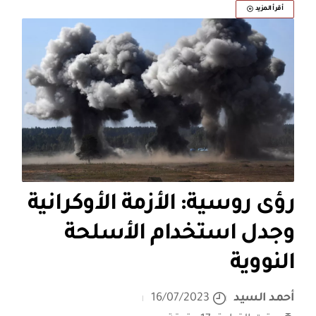
أقرأ المزيد
رؤى روسية: الأزمة الأوكرانية
وجدل استخدام الأسلحة
النووية
أحمد السيد
16/07/2023