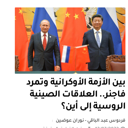
بين الأزمة الأوكرانية وتمرد
فاجنر.. العلاقات الصينية
الروسية إلى أين؟
فردوس عبد الباقي - نوران عوضين