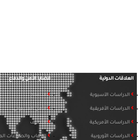
العلاقات الدولية
قضايا الأمن والدفاع
الدراسات الآسيوية
التسلح
الدراسات الأفريقية
الأمن السيبراني
الدراسات الأمريكية
التطرف
الدراسات الأوروبية
الإرهاب والصراعات ا