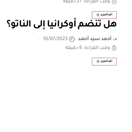
وقت القراءة: 27 دقيقة
أقرأ المزيد
هل تنضم أوكرانيا إلى الناتو؟
د. أحمد سيد أحمد
10/07/2023
وقت القراءة: 6 دقيقة
أقرأ المزيد