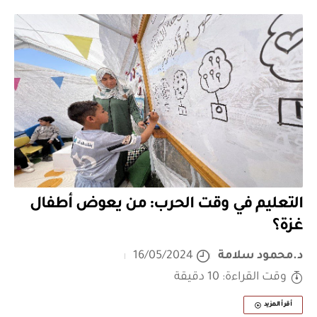
التعليم في وقت الحرب: من يعوض أطفال
غزة؟
د.محمود سلامة
16/05/2024
وقت القراءة: 10 دقيقة
أقرأ المزيد