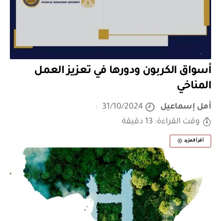
أسواق الكربون ودورها في تعزيز العمل
المناخي
أمل إسماعيل
31/10/2024
وقت القراءة: 13 دقيقة
أقرأ المزيد