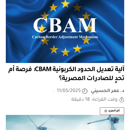
آلية تعديل الحدود الكربونية CBAM: فرصة أم
تحدٍ للصادرات المصرية؟
د. عمر الحسيني
11/05/2025
وقت القراءة: 18 دقيقة
أقرأ المزيد