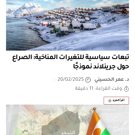
تبعات سياسية للتغيرات المناخية: الصراع
حول جرينلاند نموذجًا
د. عمر الحسيني
20/02/2025
وقت القراءة: 11 دقيقة
أقرأ المزيد