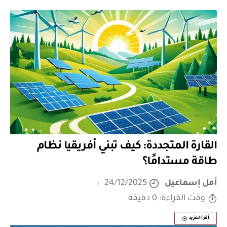
القارة المتجددة: كيف تبني أفريقيا نظام
طاقة مستدامًا؟
أمل إسماعيل
24/12/2025
وقت القراءة: 0 دقيقة
أقرأ المزيد