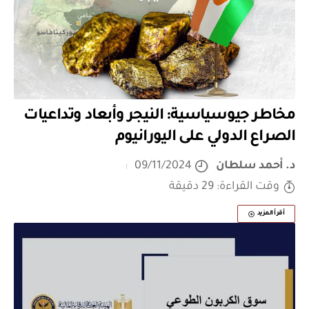
مخاطر جيوسياسية: النيجر وأبعاد وتداعيات
الصراع الدولي على اليورانيوم
د. أحمد سلطان
09/11/2024
وقت القراءة: 29 دقيقة
أقرأ المزيد