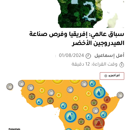
سباق عالمي: إفريقيا وفرص صناعة
الهيدروجين الأخضر
أمل إسماعيل
01/08/2024
وقت القراءة: 12 دقيقة
أقرأ المزيد