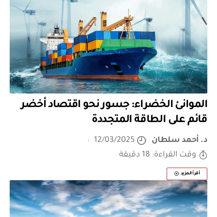
الموانئ الخضراء: جسور نحو اقتصاد أخضر
قائم على الطاقة المتجددة
د. أحمد سلطان
12/03/2025
وقت القراءة: 18 دقيقة
أقرأ المزيد