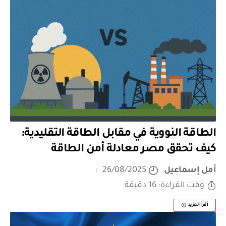
الطاقة النووية في مقابل الطاقة التقليدية:
كيف تحقق مصر معادلة أمن الطاقة
أمل إسماعيل
26/08/2025
وقت القراءة: 16 دقيقة
أقرأ المزيد