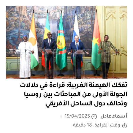
تفكك الهيمنة الغربية: قراءة في دلالات
الجولة الأولى من المباحثات بين روسيا
وتحالف دول الساحل الأفريقي
أسماء عادل
19/04/2025
وقت القراءة: 18 دقيقة