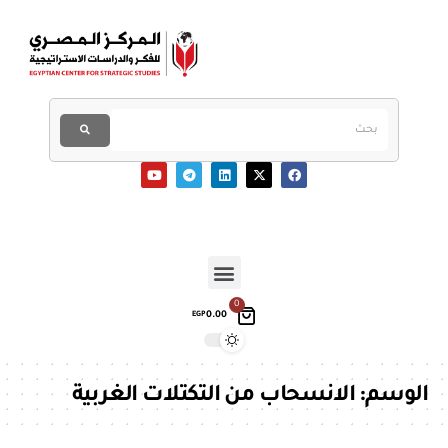
0
0.00
EGP
الوسم:
الانسحاب من التكتلات الغربية