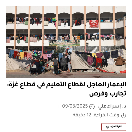
الإعمار العاجل لقطاع التعليم في قطاع غزة:
تجارب وفرص
د. إسراء علي
09/03/2025
وقت القراءة: 12 دقيقة
أقرأ المزيد