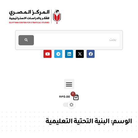
0
0.00
EGP
الوسم:
البنية التحتية التعليمية