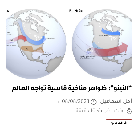
“النينو”: ظواهر مناخية قاسية تواجه العالم
أمل إسماعيل
08/08/2023
وقت القراءة: 10 دقيقة
أقرأ المزيد