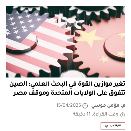
تغير موازين القوة في البحث العلمي: الصين
تتفوق على الولايات المتحدة وموقف مصر
م. مؤمن موسي
15/04/2025
وقت القراءة: 11 دقيقة
أقرأ المزيد