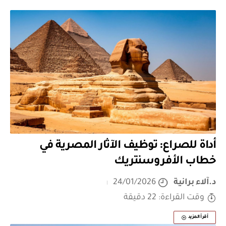
أداة للصراع: توظيف الآثار المصرية في
خطاب الأفروسنتريك
د.آلاء برانية
24/01/2026
وقت القراءة: 22 دقيقة
أقرأ المزيد