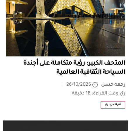
المتحف الكبير: رؤية متكاملة على أجندة
السياحة الثقافية العالمية
رحمه حسن
26/10/2025
وقت القراءة: 18 دقيقة
أقرأ المزيد