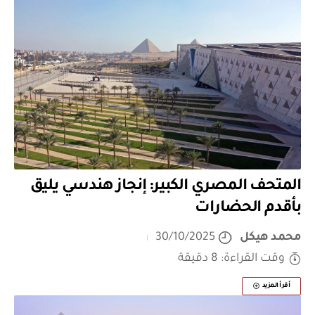
المتحف المصري الكبير: إنجاز هندسي يليق
بأقدم الحضارات
محمد هيكل
30/10/2025
وقت القراءة: 8 دقيقة
أقرأ المزيد