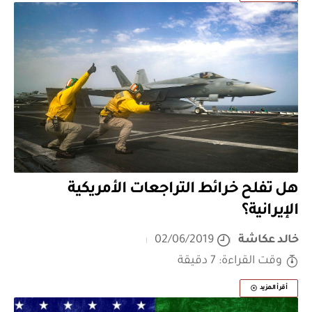
هل تفلح خرائط التراجعات الأمريكية
الإيرانية؟
خالد عكاشة
02/06/2019
وقت القراءة: 7 دقيقة
أقرأ المزيد