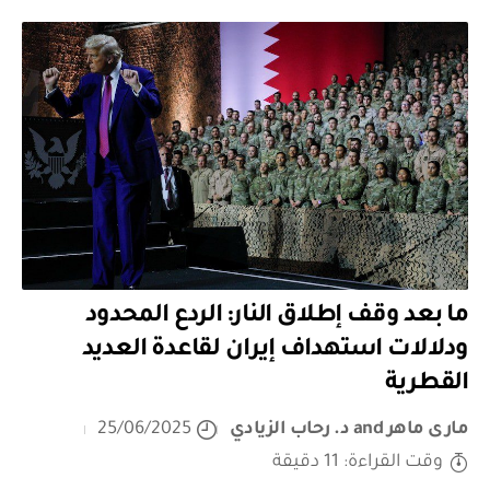
ما بعد وقف إطلاق النار: الردع المحدود
ودلالات استهداف إيران لقاعدة العديد
القطرية
مارى ماهر
and
د. رحاب الزيادي
25/06/2025
وقت القراءة: 11 دقيقة