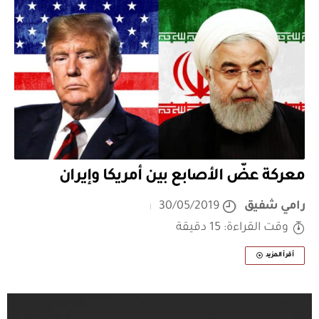
معركة عضّ الأصابع بين أمريكا وإيران
رامي شفيق
30/05/2019
وقت القراءة: 15 دقيقة
أقرأ المزيد