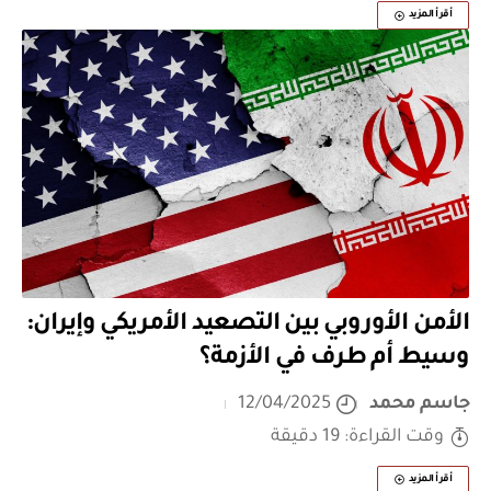
أقرأ المزيد
الأمن الأوروبي بين التصعيد الأمريكي وإيران:
وسيط أم طرف في الأزمة؟
جاسم محمد
12/04/2025
وقت القراءة: 19 دقيقة
أقرأ المزيد