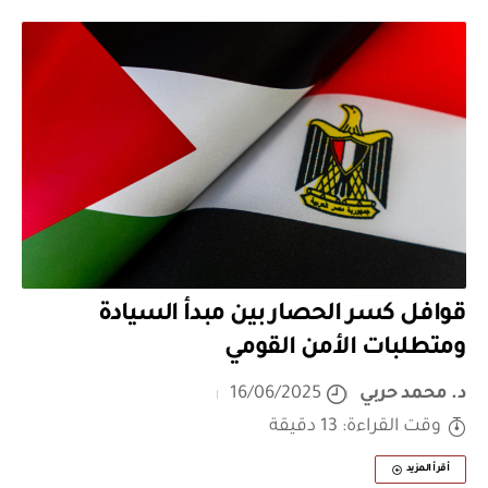
قوافل كسر الحصار بين مبدأ السيادة
ومتطلبات الأمن القومي
د. محمد حربي
16/06/2025
وقت القراءة: 13 دقيقة
أقرأ المزيد