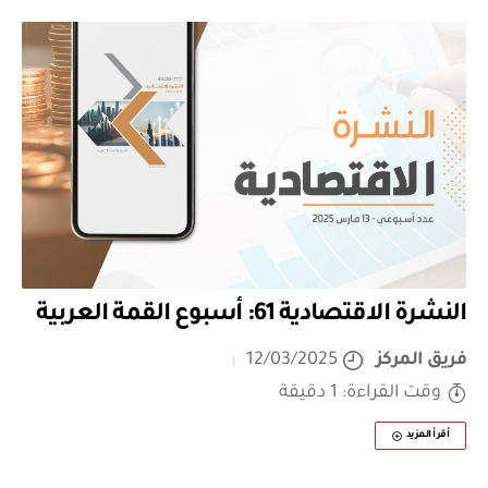
النشرة الاقتصادية 61: أسبوع القمة العربية
فريق المركز
12/03/2025
وقت القراءة: 1 دقيقة
أقرأ المزيد