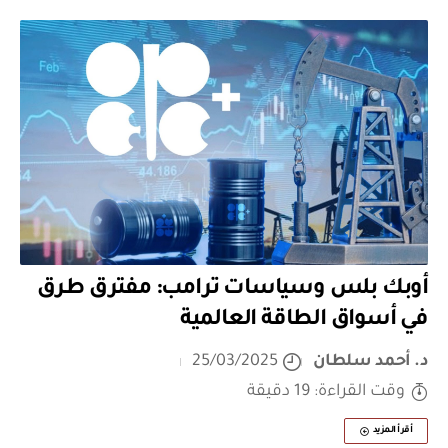
أوبك بلس وسياسات ترامب: مفترق طرق
في أسواق الطاقة العالمية
د. أحمد سلطان
25/03/2025
وقت القراءة: 19 دقيقة
أقرأ المزيد