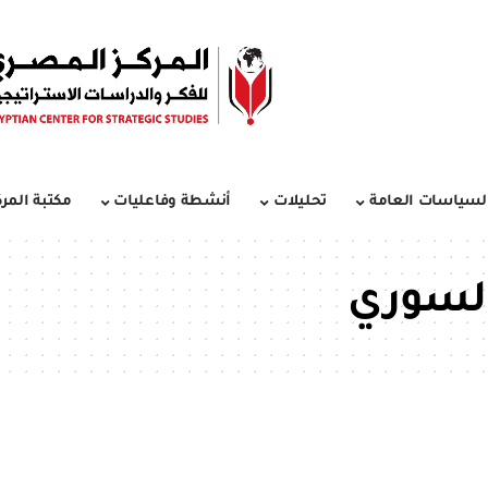
لسياسات العامة
تحليلات
أنشطة وفاعليات
مكتبة المرك
السوري