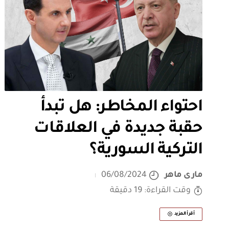
احتواء المخاطر: هل تبدأ
حقبة جديدة في العلاقات
التركية السورية؟
مارى ماهر
06/08/2024
وقت القراءة: 19 دقيقة
أقرأ المزيد