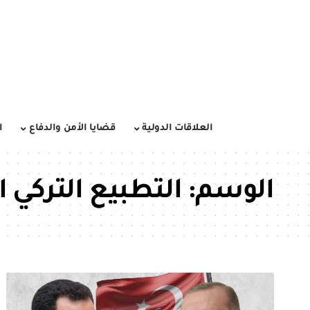
العلاقات الدولية
قضايا الأمن والدفاع
ا
الوسم:
التطبيع التركي 