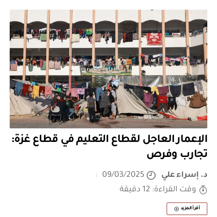
الإعمار العاجل لقطاع التعليم في قطاع غزة:
تجارب وفرص
د. إسراء علي
09/03/2025
وقت القراءة: 12 دقيقة
أقرأ المزيد