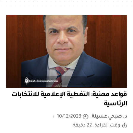
قواعد مهنية: التغطية الإعلامية للانتخابات
الرئاسية
د. صبحي عسيلة
10/12/2023
وقت القراءة: 22 دقيقة