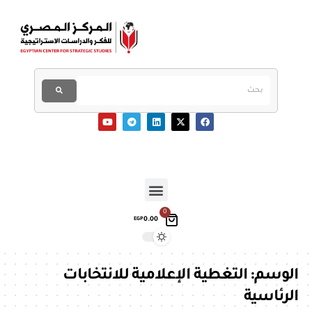
0
0.00
EGP
الوسم:
التغطية الإعلامية للانتخابات
الرئاسية