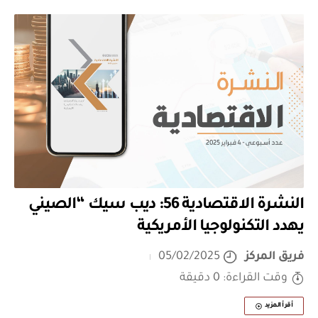
النشرة الاقتصادية 56: ديب سيك “الصيني
يهدد التكنولوجيا الأمريكية
فريق المركز
05/02/2025
وقت القراءة: 0 دقيقة
أقرأ المزيد