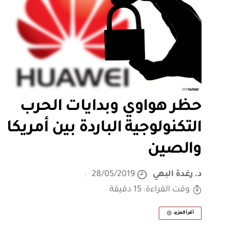
حظر هواوي وبدايات الحرب
التكنولوجية الباردة بين أمريكا
والصين
د. رغدة البهي
28/05/2019
وقت القراءة: 15 دقيقة
أقرأ المزيد