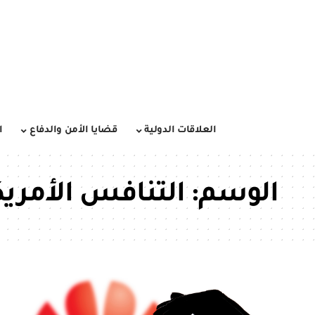
العلاقات الدولية
قضايا الأمن والدفاع
ا
الوسم:
التنافس الأمري