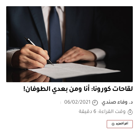
لقاحات كورونا: أنا ومن بعدي الطوفان!
د. وفاء صندي
06/02/2021
وقت القراءة: 6 دقيقة
أقرأ المزيد