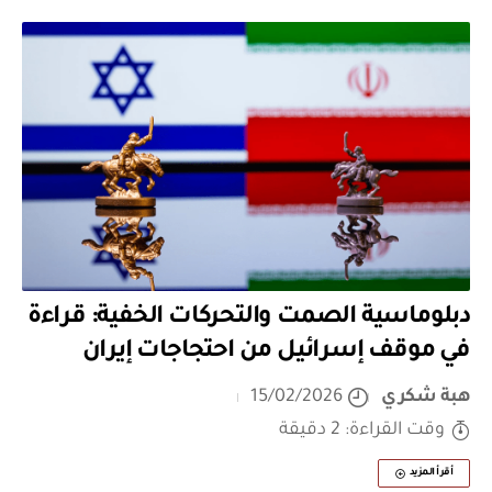
دبلوماسية الصمت والتحركات الخفية: قراءة
في موقف إسرائيل من احتجاجات إيران
هبة شكري
15/02/2026
وقت القراءة: 2 دقيقة
أقرأ المزيد