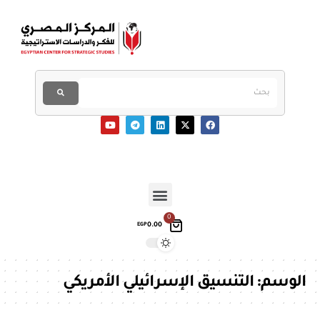
0
0.00
EGP
الوسم:
التنسيق الإسرائيلي الأمريكي