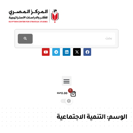
0
0.00
EGP
الوسم:
التنمية الاجتماعية