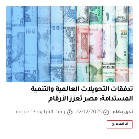
تدفقات التحويلات العالمية والتنمية
المستدامة: مصر تعزز الأرقام
ندى بهاء
22/12/2025
وقت القراءة: 13 دقيقة
أقرأ المزيد