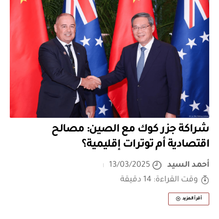
شراكة جزر كوك مع الصين: مصالح
اقتصادية أم توترات إقليمية؟
أحمد السيد
13/03/2025
وقت القراءة: 14 دقيقة
أقرأ المزيد