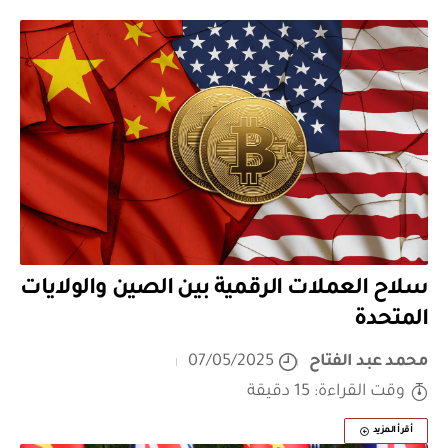
سلاح العملات الرقمية بين الصين والولايات
المتحدة
محمد عبد الفتاح
07/05/2025
وقت القراءة: 15 دقيقة
أقرأ المزيد