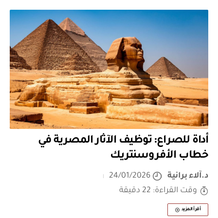
أداة للصراع: توظيف الآثار المصرية في
خطاب الأفروسنتريك
د.آلاء برانية
24/01/2026
وقت القراءة: 22 دقيقة
أقرأ المزيد