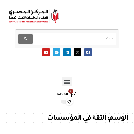
0
0.00
EGP
الوسم:
الثقة في المؤسسات