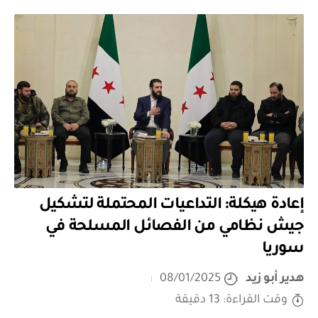
إعادة هيكلة: التداعيات المحتملة لتشكيل
جيش نظامي من الفصائل المسلحة في
سوريا
هدير أبو زيد
08/01/2025
وقت القراءة: 13 دقيقة