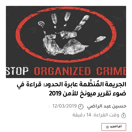
الجريمة المُنظّمة عابرة الحدود: قراءة في
ضوء تقرير ميونخ للأمن 2019
حسين عبد الراضي
12/03/2019
وقت القراءة: 14 دقيقة
أقرأ المزيد