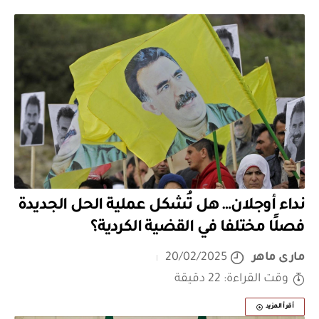
نداء أوجلان… هل تُشكل عملية الحل الجديدة
فصلًا مختلفا في القضية الكردية؟
مارى ماهر
20/02/2025
وقت القراءة: 22 دقيقة
أقرأ المزيد