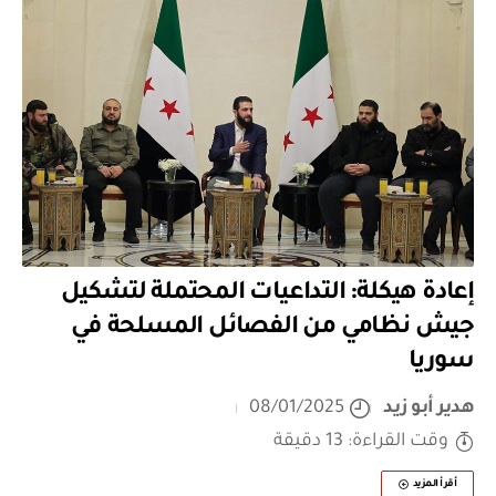
إعادة هيكلة: التداعيات المحتملة لتشكيل
جيش نظامي من الفصائل المسلحة في
سوريا
هدير أبو زيد
08/01/2025
وقت القراءة: 13 دقيقة
أقرأ المزيد