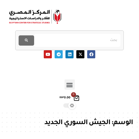
0
0.00
EGP
الوسم:
الجيش السوري الجديد