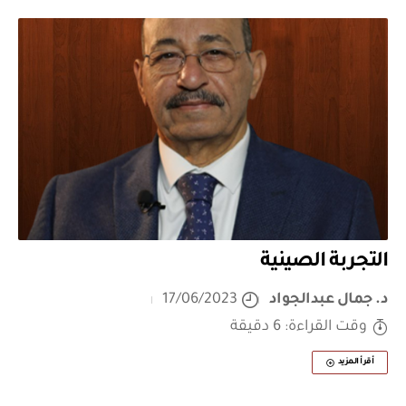
التجربة الصينية
د. جمال عبدالجواد
17/06/2023
وقت القراءة: 6 دقيقة
أقرأ المزيد