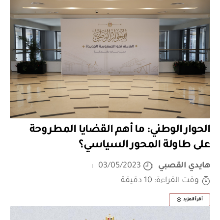
الحوار الوطني: ما أهم القضايا المطروحة
على طاولة المحور السياسي؟
هايدي القصبي
03/05/2023
وقت القراءة: 10 دقيقة
أقرأ المزيد