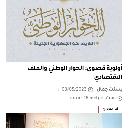
أولوية قصوى: الحوار الوطني والملف
الاقتصادي
بسنت جمال
03/05/2023
وقت القراءة: 18 دقيقة
أقرأ المزيد