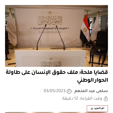
قضايا ملحة: ملف حقوق الإنسان على طاولة
الحوار الوطني
سلمى عبد المنعم
03/05/2023
وقت القراءة: 12 دقيقة
أقرأ المزيد