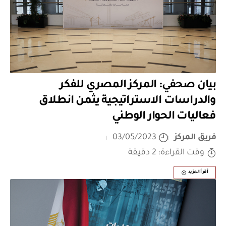
بيان صحفي: المركز المصري للفكر
والدراسات الاستراتيجية يثمن انطلاق
فعاليات الحوار الوطني
فريق المركز
03/05/2023
وقت القراءة: 2 دقيقة
أقرأ المزيد