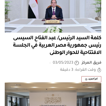
كلمة السيد الرئيس/ عبد الفتاح السيسى
رئيس جمهورية مصر العربية في الجلسة
الافتتاحية للحوار الوطنى
فريق المركز
03/05/2023
وقت القراءة: 3 دقيقة
أقرأ المزيد