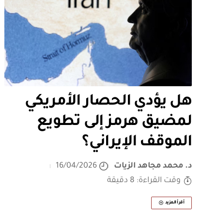
هل يؤدي الحصار الأمريكي
لمضيق هرمز إلى تطويع
الموقف الإيراني؟
د. محمد مجاهد الزيات
16/04/2026
وقت القراءة: 8 دقيقة
أقرأ المزيد