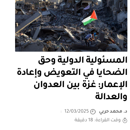
المسئولية الدولية وحق
الضحايا في التعويض وإعادة
الإعمار: غزة بين العدوان
والعدالة
د. محمد حربي
12/03/2025
وقت القراءة: 18 دقيقة