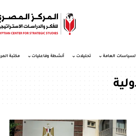
لسياسات العامة
تحليلات
أنشطة وفاعليات
مكتبة المرك
ولية