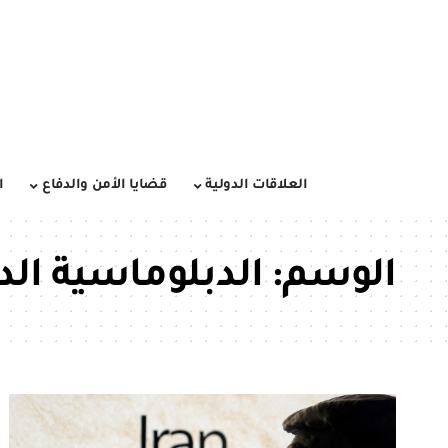
العلاقات الدولية
قضايا الأمن والدفاع
ا
الوسم:
الدبلوماسية الد