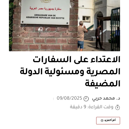
الاعتداء على السفارات
المصرية ومسئولية الدولة
المضيفة
د. محمد حربي
09/08/2025
وقت القراءة: 9 دقيقة
أقرأ المزيد