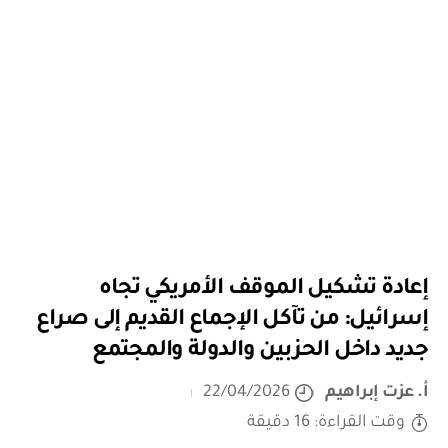
إعادة تشكيل الموقف الأمريكي تجاه
إسرائيل: من تآكل الإجماع القديم إلى صراع
جديد داخل الحزبين والدولة والمجتمع
أ. عزت إبراهيم
22/04/2026
وقت القراءة: 16 دقيقة