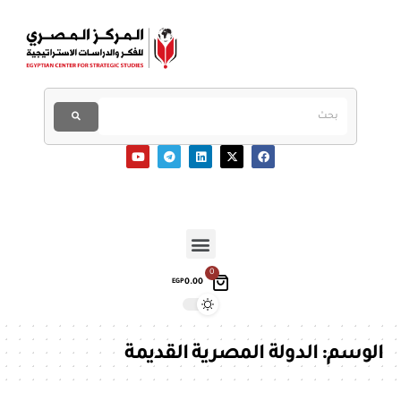
0
0.00
EGP
الوسم:
الدولة المصرية القديمة