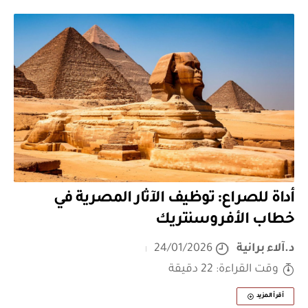
أداة للصراع: توظيف الآثار المصرية في
خطاب الأفروسنتريك
د.آلاء برانية
24/01/2026
وقت القراءة: 22 دقيقة
أقرأ المزيد