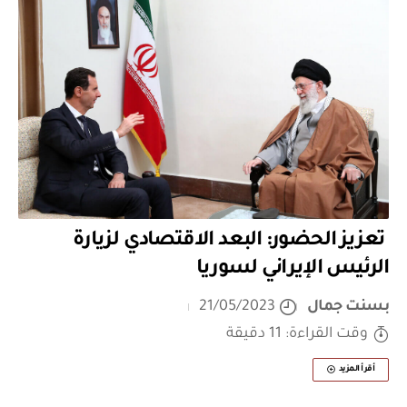
تعزيز الحضور: البعد الاقتصادي لزيارة
الرئيس الإيراني لسوريا
بسنت جمال
21/05/2023
وقت القراءة: 11 دقيقة
أقرأ المزيد