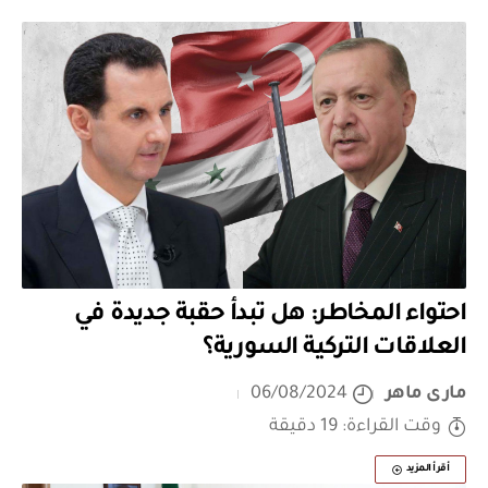
احتواء المخاطر: هل تبدأ حقبة جديدة في
العلاقات التركية السورية؟
مارى ماهر
06/08/2024
وقت القراءة: 19 دقيقة
أقرأ المزيد