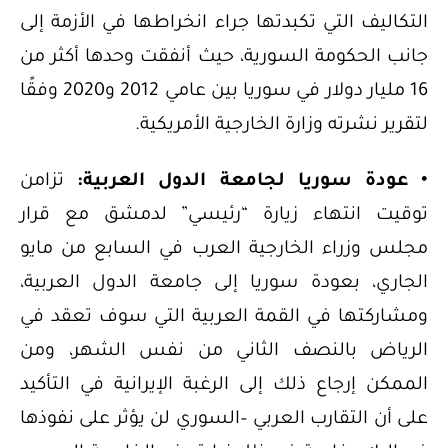
التكاليف التي تكبدتها جراء انخراطها في الأزمة إلى
جانب الحكومة السورية، حيث أنفقت وحدها أكثر من
16 مليار دولار في سوريا بين عامي 2012 و2020 وفقًا
لتقرير نشرته وزارة الخارجية الأمريكية.
• عودة سوريا لجامعة الدول العربية:
تزامن
توقيت انتهاء زيارة “رئيسي” لدمشق مع قرار
مجلس وزراء الخارجية العرب في السابع من مايو
الجاري، بعودة سوريا إلى جامعة الدول العربية،
ومشاركتها في القمة العربية التي سوف تعقد في
الرياض بالنصف الثاني من نفس الشهر، ومن
الممكن إرجاع ذلك إلى الرغبة الإيرانية في التأكيد
على أن التقارب العربي –السوري لن يؤثر على نفوذها