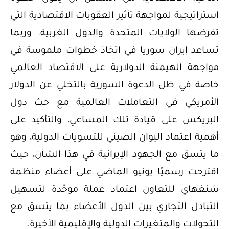
استراتيجية لمواجهة تأثير العقوبات الاقتصادية التي
تفرضها الولايات المتحدة والدول الغربية. وربما
تساعد إيران سوريا في اتخاذ خطوات ملموسة في
مواجهة الهيمنة الدولارية على الاقتصاد العالمي
خاصة في ظل الدعوة السورية بالتخلي عن الدولار
الأمريكي في التعاملات العالمية مع حث دول
البريكس على قيادة تلك المساعي، والتأكيد على
أهمية اعتماد اليوان الصيني للتسويات الدولية، وهو
ما يتسق مع الجهود الإيرانية في هذا الشأن، حيث
اقترحت رسميًا يونيو الماضي على أعضاء منظمة
شنغهاي للتعاون اعتماد عملة موحّدة لتسهيل
التبادل التجاري بين الدول الأعضاء بما يتسق مع
التحولات والمتغيرات الدولية والإقليمية الأخيرة.