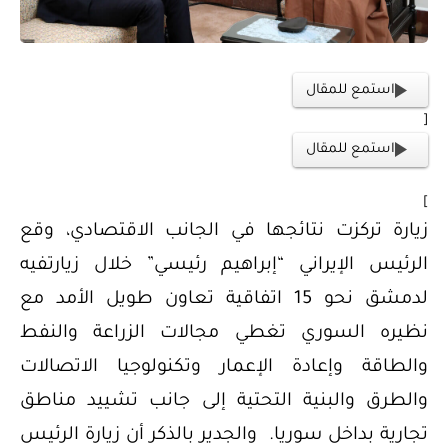
استمع للمقال
[
استمع للمقال
]
زيارة تركزت نتائجها في الجانب الاقتصادي، وقع
الرئيس الإيراني “إبراهيم رئيسي” خلال زيارتفيه
لدمشق نحو 15 اتفاقية تعاون طويل الأمد مع
نظيره السوري تغطي مجالات الزراعة والنفط
والطاقة وإعادة الإعمار وتكنولوجيا الاتصالات
والطرق والبنية التحتية إلى جانب تشييد مناطق
تجارية بداخل سوريا. والجدير بالذكر أن زيارة الرئيس