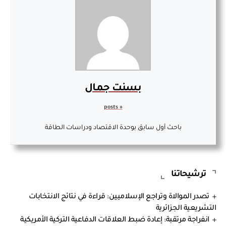
بسنت جمال
+ posts
باحث أول سابق بوحدة الاقتصاد ودراسات الطاقة
ترشيحاتنا
تصدر الموالاة وتراجع الإسلاميين: قراءة في نتائج الانتخابات
التشريعية الجزائرية
انفراجة مرتقبة: إعادة ضبط العلاقات الدفاعية التركية الأمريكية