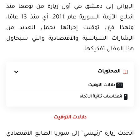
الإيراني إلى دمشق هي أول زيارة من نوعها منذ
اندلاع الأزمة السورية عام 2011، أي منذ 13 عامًا،
ولهذا فإن توقيت إجرائها يحمل العديد من
الإشارات السياسية والاقتصادية والتي سيحاول
هذا المقال تفكيكها.
المحتويات
دلالات التوقيت
انعكاسات ثنائية الاتجاه
دلالات التوقيت
اتخذت زيارة “رئيسي” إلى سوريا الطابع الاقتصادي