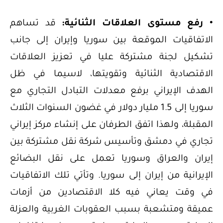
• رفع مستوى العلاقات الثنائية:
قد تساهم
الاتفاقيات الموقعة بين سوريا وإيران إلى جانب
تشكيل لجنة مشتركة عليا في تعزيز العلاقات
الاقتصادية الثنائية وتقويتها، لاسيما في ظل
الهدف الإيراني برفع معدلات التبادل التجاري مع
سوريا إلى 1.5 مليار دولار في غضون السنوات الثلاث
المقبلة، ولهذا اتفق الطرفان على إنشاء مركز إيراني
تجاري في دمشق وتأسيس شركة نقل مشتركة بين
إيران والعراق وسوريا تعمل على نقل البضائع
الإيرانية من إيران إلى سوريا. وتأتي تلك الاتفاقيات
في وقت يعاني فيه كلا الاقتصادين من أزمات
عميقة ومتشعبة بسبب العقوبات الغربية والعزلة