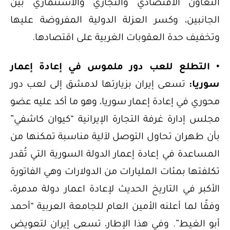
التعاون الاقتصادي والتجاري والاستثماري بين
الجانبين، وكسر العزلة الدولية المفروضة عليها
وتخفيف حدة العقوبات الغربية على اقتصادها.
• التطلع للعب دور ملموس في إعادة إعمار
سوريا:
تسعى إيران بزيارتها لدمشق إلى لعب دور
محوري في إعادة إعمار سوريا، وهو ما أكد عليه عضو
مجلس إدارة غرفة التجارة الإيرانية “كيوان كاشفي”
بأن طهران تحاول التوصل لآلية مناسبة تمكنها من
المساعدة في إعادة إعمار الدولة السورية التي تُقدر
تكلفتها بمئات المليارات من الدولارات وهي الفاتورة
الأكبر في التاريخ الحديث لإعادة اعمار دولة مدمرة،
وفقًا لما أعلنه الأمين العام للجامعة العربية “أحمد
أبو الغيط”. وفي هذا الإطار، تسعى إيران لتعويض