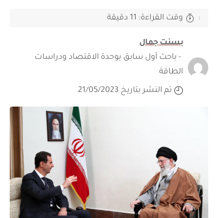
وقت القراءة: 11 دقيقة
بسنت جمال
- باحث أول سابق بوحدة الاقتصاد ودراسات
الطاقة
تم النشر بتاريخ 21/05/2023