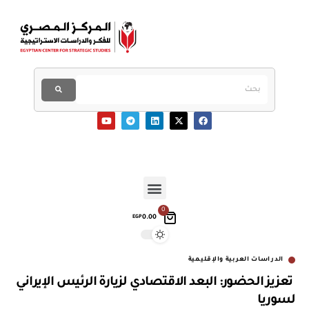
0
0.00
EGP
الدراسات العربية والإقليمية
تعزيز الحضور: البعد الاقتصادي لزيارة الرئيس الإيراني
لسوريا