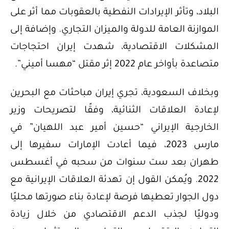
البلاد، وتأثر الإيرادات النفطية بالعقوبات مما أثر على
الموازنة العامة للدولة والميزان التجاري. وإضافة إلى
المشكلات الاقتصادية، شهدت إيران احتجاجات
متصاعدة بأواخر عام 2022 إثر مقتل “مهسا أميني”.
وبخلاف السعودية، تجري إيران مباحثات مع البحرين
لإعادة العلاقات الثنائية، وفقًا لتصريحات وزير
الخارجية الإيراني “حسين أمير عبد اللهيان” في
مارس 2023، فيما أعادت الإمارات سفيرها إلى
طهران بعد ست سنوات من سحبه في أغسطس
2022. ويُمكن القول إن تهدئة العلاقات الإيرانية مع
دول الجوار تعطيها فرصة لإعادة بناء صورتها محليًا
ودوليًا لجذب الدعم الاقتصادي من خلال زيادة