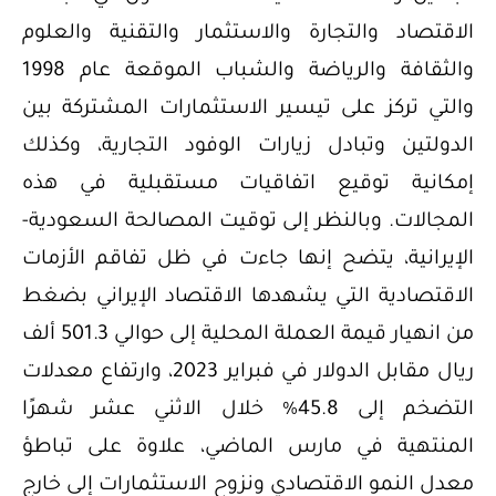
الاقتصاد والتجارة والاستثمار والتقنية والعلوم
والثقافة والرياضة والشباب الموقعة عام 1998
والتي تركز على تيسير الاستثمارات المشتركة بين
الدولتين وتبادل زيارات الوفود التجارية، وكذلك
إمكانية توقيع اتفاقيات مستقبلية في هذه
المجالات. وبالنظر إلى توقيت المصالحة السعودية-
الإيرانية، يتضح إنها جاءت في ظل تفاقم الأزمات
الاقتصادية التي يشهدها الاقتصاد الإيراني بضغط
من انهيار قيمة العملة المحلية إلى حوالي 501.3 ألف
ريال مقابل الدولار في فبراير 2023، وارتفاع معدلات
التضخم إلى 45.8% خلال الاثني عشر شهرًا
المنتهية في مارس الماضي، علاوة على تباطؤ
معدل النمو الاقتصادي ونزوح الاستثمارات إلى خارج