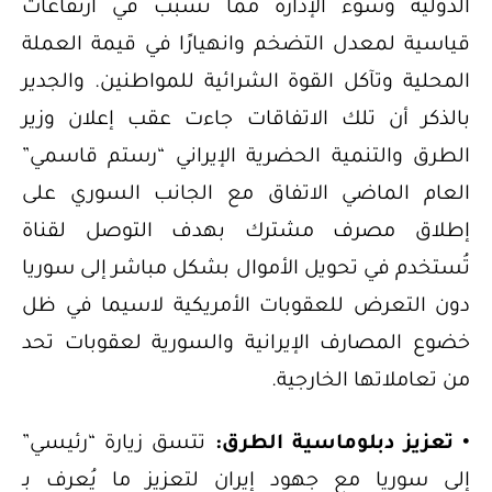
الدولية وسوء الإدارة مما تسبب في ارتفاعات
قياسية لمعدل التضخم وانهيارًا في قيمة العملة
المحلية وتآكل القوة الشرائية للمواطنين. والجدير
بالذكر أن تلك الاتفاقات جاءت عقب إعلان وزير
الطرق والتنمية الحضرية الإيراني “رستم قاسمي”
العام الماضي الاتفاق مع الجانب السوري على
إطلاق مصرف مشترك بهدف التوصل لقناة
تُستخدم في تحويل الأموال بشكل مباشر إلى سوريا
دون التعرض للعقوبات الأمريكية لاسيما في ظل
خضوع المصارف الإيرانية والسورية لعقوبات تحد
من تعاملاتها الخارجية.
• تعزيز دبلوماسية الطرق:
تتسق زيارة “رئيسي”
إلى سوريا مع جهود إيران لتعزيز ما يُعرف بـ