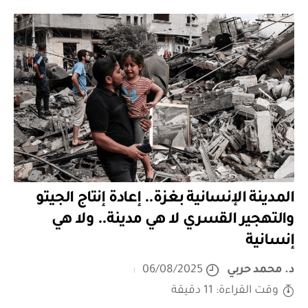
المدينة الإنسانية بغزة.. إعادة إنتاج الجيتو
والتهجير القسري لا هي مدينة.. ولا هي
إنسانية
د. محمد حربي
06/08/2025
وقت القراءة: 11 دقيقة