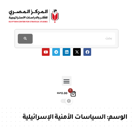
0
0.00
EGP
الوسم:
السياسات الأمنية الإسرائيلية