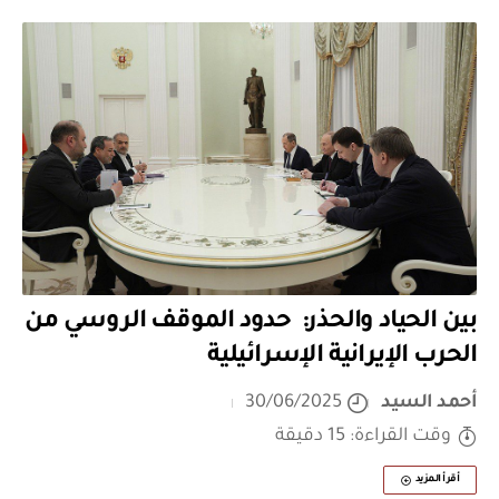
بين الحياد والحذر: حدود الموقف الروسي من
الحرب الإيرانية الإسرائيلية
أحمد السيد
30/06/2025
وقت القراءة: 15 دقيقة
أقرأ المزيد