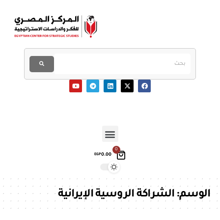
0
0.00
EGP
الوسم:
الشراكة الروسية الإيرانية