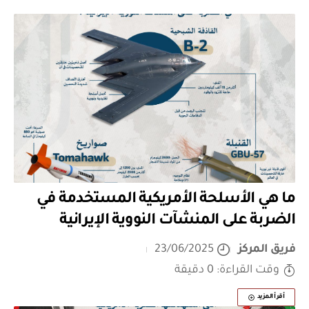
ما هي الأسلحة الأمريكية المستخدمة في
الضربة على المنشآت النووية الإيرانية
فريق المركز
23/06/2025
وقت القراءة: 0 دقيقة
أقرأ المزيد