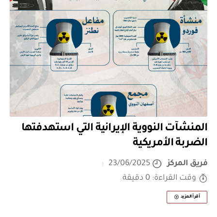
المنشآت النووية الإيرانية التي استهدفتها
الضربة الأمريكية
فريق المركز
23/06/2025
وقت القراءة: 0 دقيقة
أقرأ المزيد