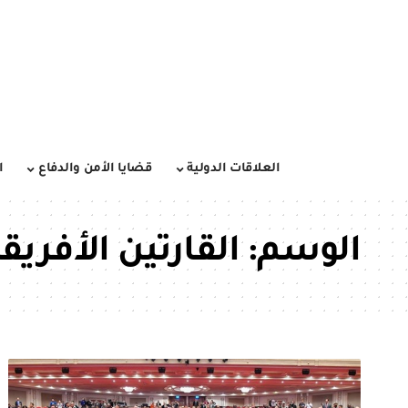
العلاقات الدولية
قضايا الأمن والدفاع
ا
الوسم:
القارتين الأفريقي