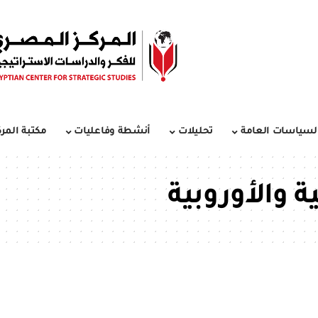
لسياسات العامة
تحليلات
أنشطة وفاعليات
مكتبة المرك
ة والأوروبية