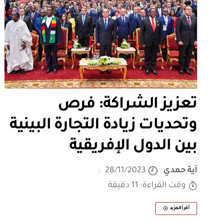
تعزيز الشراكة: فرص
وتحديات زيادة التجارة البينية
بين الدول الإفريقية
آية حمدي
28/11/2023
وقت القراءة: 11 دقيقة
أقرأ المزيد