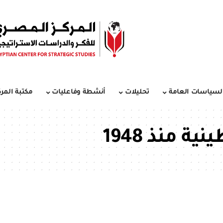
لسياسات العامة
تحليلات
أنشطة وفاعليات
مكتبة المرك
 منذ 1948