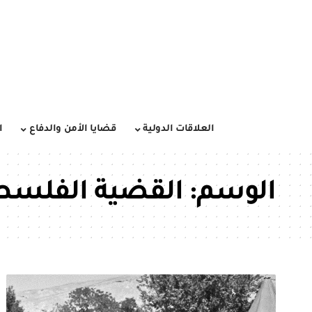
العلاقات الدولية
قضايا الأمن والدفاع
ا
الوسم:
القضية الفلسطينية