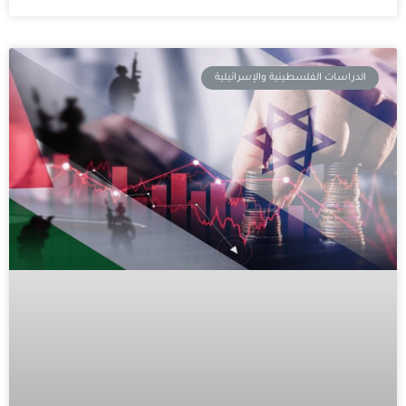
الدراسات الفلسطينية والإسرائيلية