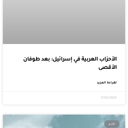
الأحزاب العربية في إسرائيل: بعد طوفان
الأقصى
لقراءة المزيد
17/05/2025
تقرير