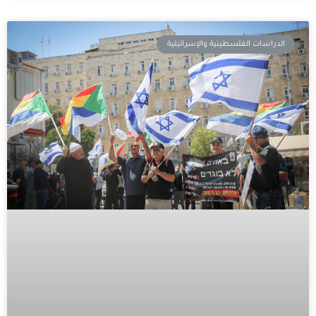
الدراسات الفلسطينية والإسرائيلية