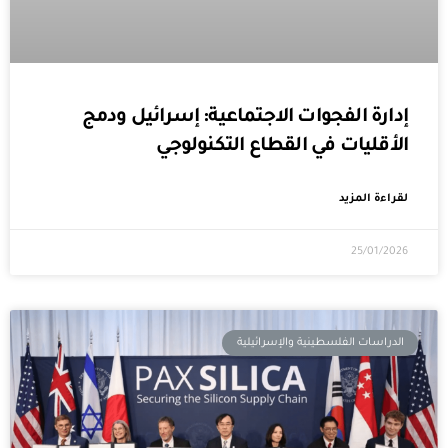
إدارة الفجوات الاجتماعية: إسرائيل ودمج
الأقليات في القطاع التكنولوجي
لقراءة المزيد
25/01/2026
الدراسات الفلسطينية والإسرائيلية