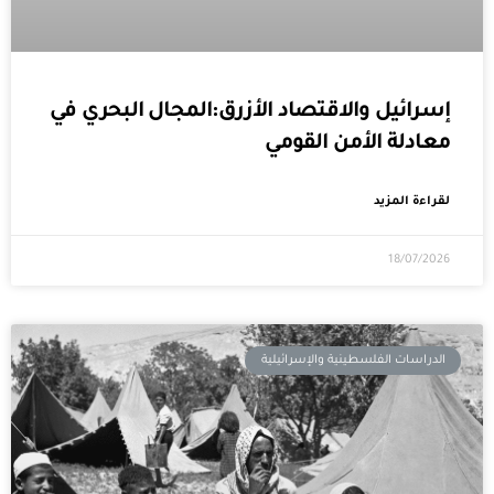
إسرائيل والاقتصاد الأزرق:المجال البحري في
معادلة الأمن القومي
لقراءة المزيد
18/07/2026
الدراسات الفلسطينية والإسرائيلية