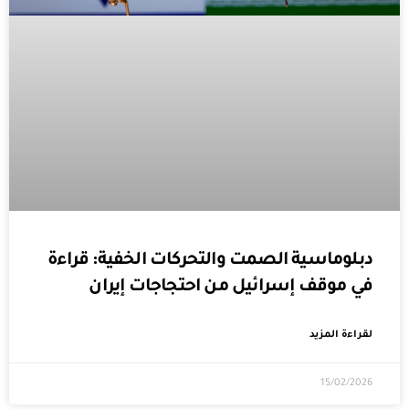
دبلوماسية الصمت والتحركات الخفية: قراءة
في موقف إسرائيل من احتجاجات إيران
لقراءة المزيد
15/02/2026