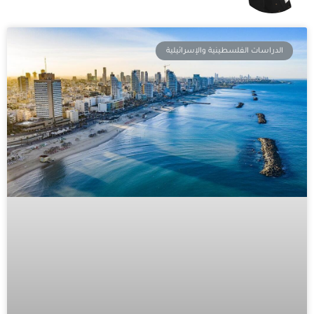
الدراسات الفلسطينية والإسرائيلية