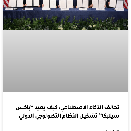
تحالف الذكاء الاصطناعي: كيف يعيد “باكس
سيليكا” تشكيل النظام التكنولوجي الدولي