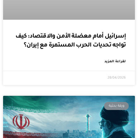
إسرائيل أمام معضلة الأمن والاقتصاد: كيف
تواجه تحديات الحرب المستمرة مع إيران؟
لقراءة المزيد
28/04/2026
ورقة بحثية