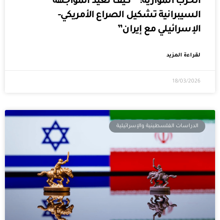
الحرب الموازية: ” كيف تعيد المواجهة
السيبرانية تشكيل الصراع الأمريكي-
الإسرائيلي مع إيران”
لقراءة المزيد
18/03/2026
الدراسات الفلسطينية والإسرائيلية