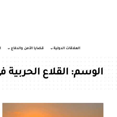
العلاقات الدولية
قضايا الأمن والدفاع
ا
الوسم:
القلاع الحربية 