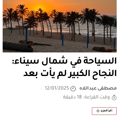
السياحة في شمال سيناء:
النجاح الكبير لم يأت بعد
مصطفى عبداللاه
12/01/2025
وقت القراءة: 18 دقيقة
أقرأ المزيد