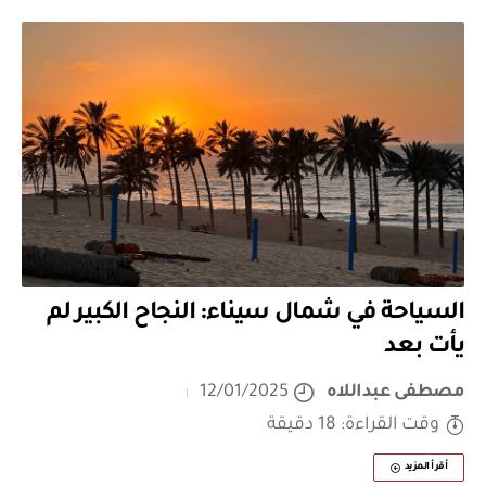
السياحة في شمال سيناء: النجاح الكبير لم
يأت بعد
مصطفى عبداللاه
12/01/2025
وقت القراءة: 18 دقيقة
أقرأ المزيد