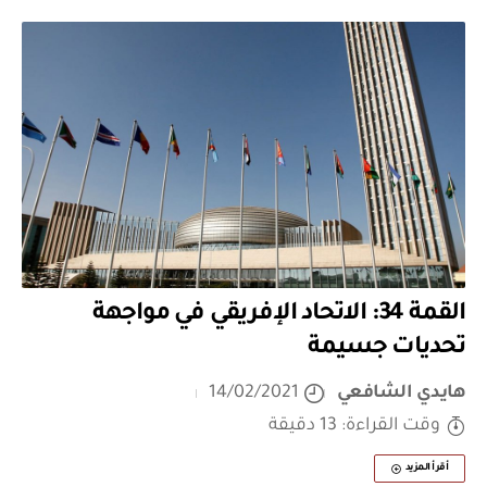
القمة 34: الاتحاد الإفريقي في مواجهة
تحديات جسيمة
هايدي الشافعي
14/02/2021
وقت القراءة: 13 دقيقة
أقرأ المزيد