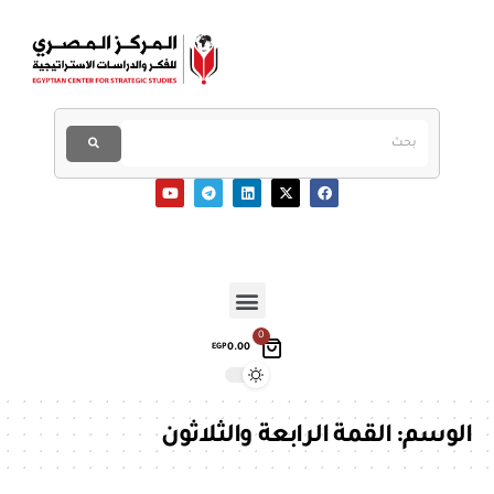
0
0.00
EGP
الوسم:
القمة الرابعة والثلاثون